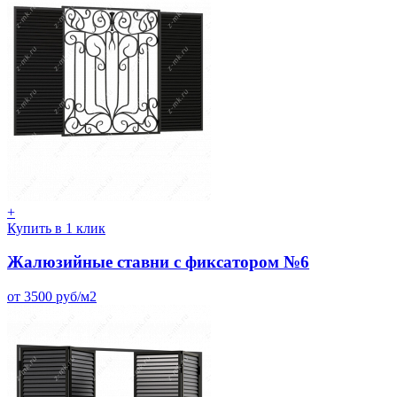
+
Купить в 1 клик
Жалюзийные ставни с фиксатором №6
от 3500 руб/м2