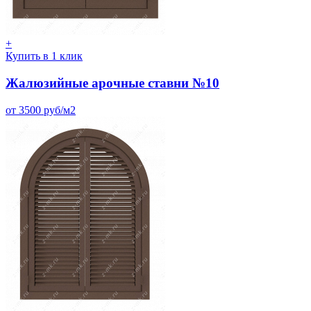
+
Купить в 1 клик
Жалюзийные арочные ставни №10
от 3500 руб/м2