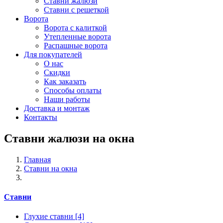
Ставни жалюзи
Ставни с решеткой
Ворота
Ворота с калиткой
Утепленные ворота
Распашные ворота
Для покупателей
О нас
Скидки
Как заказать
Способы оплаты
Наши работы
Доставка и монтаж
Контакты
Ставни жалюзи на окна
Главная
Ставни на окна
Ставни
Глухие ставни
[4]