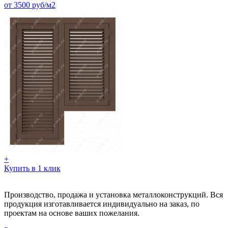
от 3500 руб/м2
+
Купить в 1 клик
Производство, продажа и установка металлоконструкций. Вся
продукция изготавливается индивидуально на заказ, по
проектам на основе ваших пожелания.