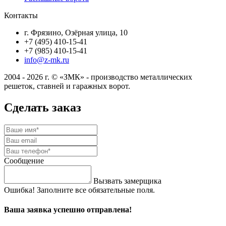
Контакты
г. Фрязино, Озёрная улица, 10
+7 (495) 410-15-41
+7 (985) 410-15-41
info@z-mk.ru
2004 - 2026 г. © «ЗМК» - производство металлических
решеток, ставней и гаражных ворот.
Сделать заказ
Сообщение
Вызвать замерщика
Ошибка! Заполните все обязательные поля.
Ваша заявка успешно отправлена!