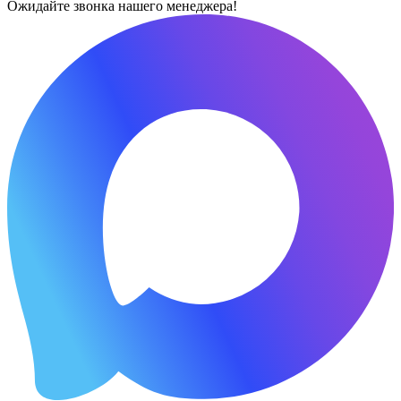
Ожидайте звонка нашего менеджера!