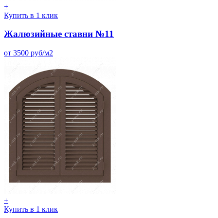
+
Купить в 1 клик
Жалюзийные ставни №11
от 3500 руб/м2
+
Купить в 1 клик