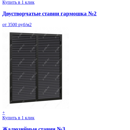
Купить в 1 клик
Двустворчатые ставни гармошка №2
от 3500 руб/м2
+
Купить в 1 клик
Жалюзийные ставни №3