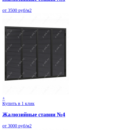
от 3500 руб/м2
+
Купить в 1 клик
Жалюзийные ставни №4
от 3000 руб/м2