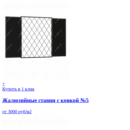
+
Купить в 1 клик
Жалюзийные ставни с ковкой №5
от 3000 руб/м2