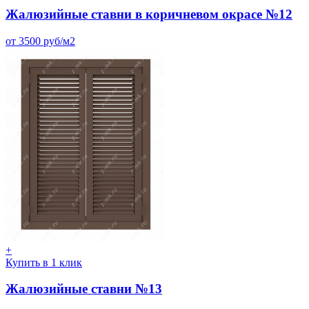
Жалюзийные ставни в коричневом окрасе №12
от 3500 руб/м2
+
Купить в 1 клик
Жалюзийные ставни №13