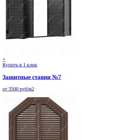
+
Купить в 1 клик
Защитные ставни №7
от 3500 руб/м2