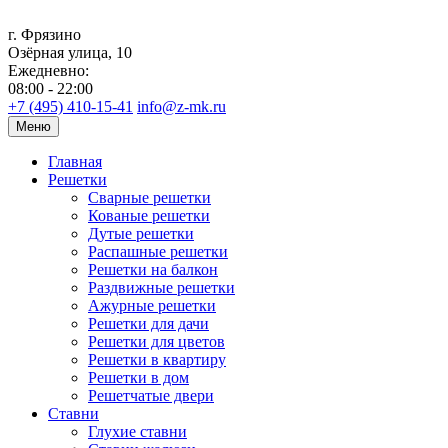
г. Фрязино
Озёрная улица, 10
Ежедневно:
08:00 - 22:00
+7 (495) 410-15-41
info@z-mk.ru
Меню
Главная
Решетки
Сварные решетки
Кованые решетки
Дутые решетки
Распашные решетки
Решетки на балкон
Раздвижные решетки
Ажурные решетки
Решетки для дачи
Решетки для цветов
Решетки в квартиру
Решетки в дом
Решетчатые двери
Ставни
Глухие ставни